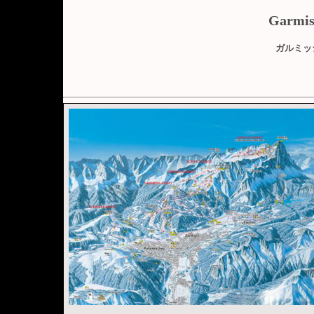
Garmis
ガルミッ