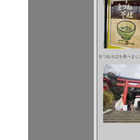
きつねそばを食べまし