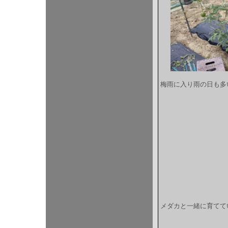
梅雨に入り雨の日も多
メダカと一緒に育てて