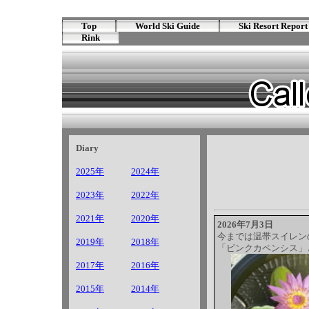
Top
World Ski Guide
Ski Resort Report
Rink
Diary
2025年
2024年
2023年
2022年
2021年
2020年
2026年7月3日
今までは温帯スイレン
2019年
2018年
「ピンクカペンシス」
2017年
2016年
2015年
2014年