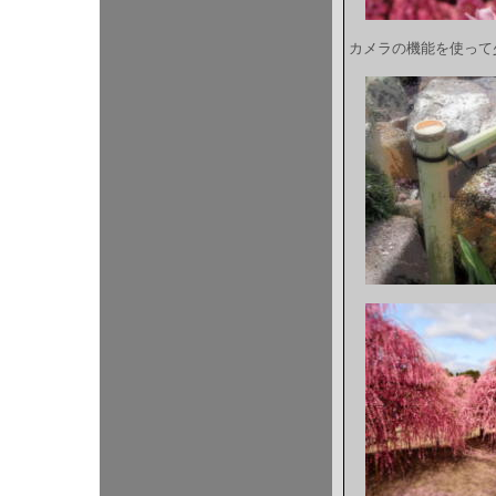
カメラの機能を使って