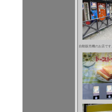
自動販売機のお店です