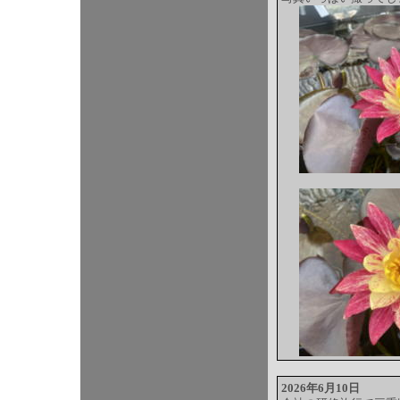
2026年6月10日