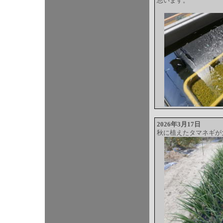
思います。
2026年3月17日
秋に植えたタマネギが