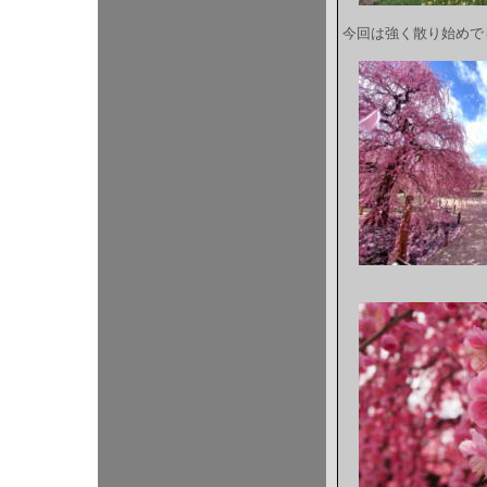
今回は強く散り始めで