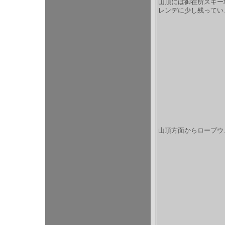
山頂には御在所スキー
レンデに少し残ってい
山頂方面からロープウ