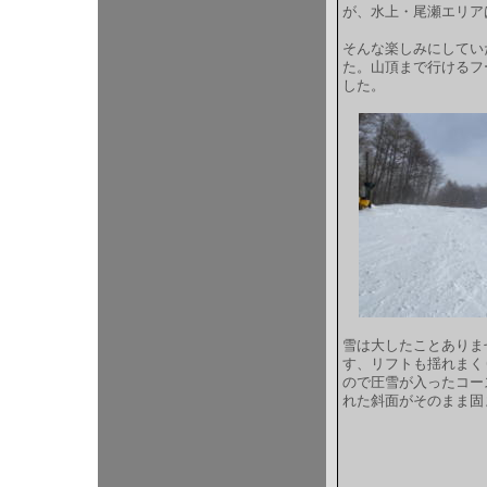
が、水上・尾瀬エリア
そんな楽しみにしてい
た。山頂まで行けるフ
した。
雪は大したことありま
す、リフトも揺れまく
ので圧雪が入ったコー
れた斜面がそのまま固