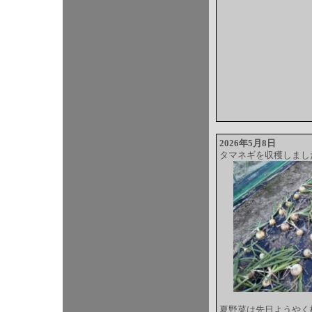
2026年5月8日
タマネギを収穫しまし
夏野菜は先日ようやく