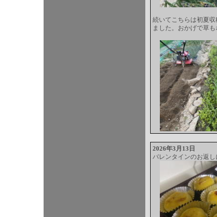
続いてこちらは初夏収
ました。おかげで草も
2026年3月13日
バレンタインのお返し