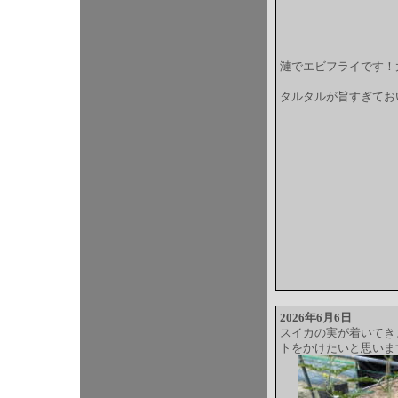
漣でエビフライです！
タルタルが旨すぎてお
2026年6月6日
スイカの実が着いてき
トをかけたいと思いま