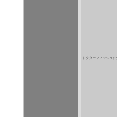
ドクターフィッシュに