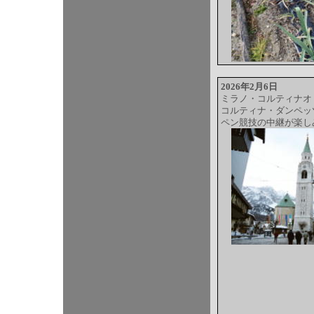
2026年2月6日
ミラノ・コルティナオ
コルティナ・ダンペッ
ペン競技の中継が楽し