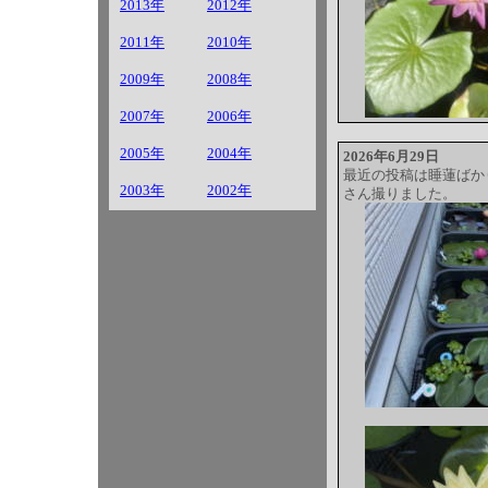
2013年
2012年
2011年
2010年
2009年
2008年
2007年
2006年
2005年
2004年
2026年6月29日
最近の投稿は睡蓮ばか
2003年
2002年
さん撮りました。