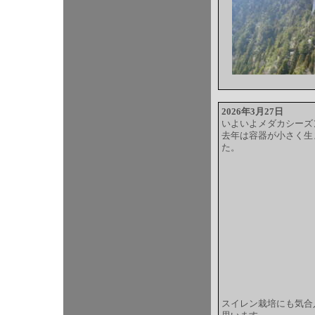
2026年3月27日
いよいよメダカシーズ
去年は容器が小さく生
た。
スイレン栽培にも気合